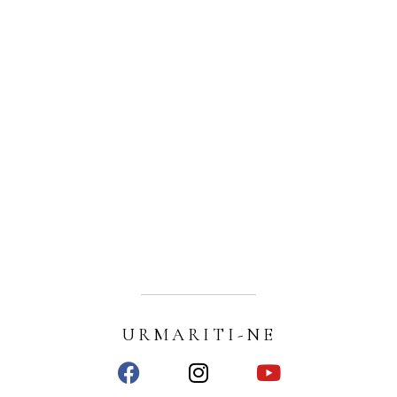
URMARITI-NE