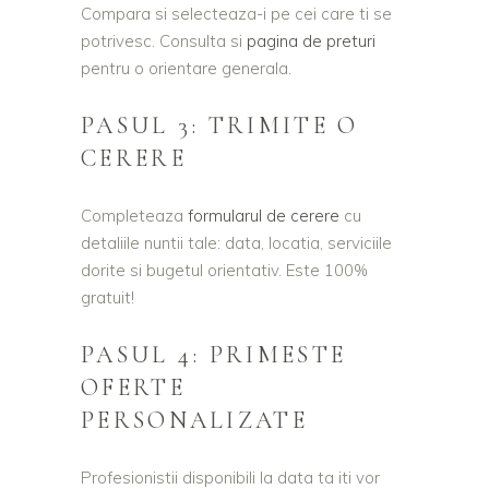
Compara si selecteaza-i pe cei care ti se
potrivesc. Consulta si
pagina de preturi
pentru o orientare generala.
PASUL 3: TRIMITE O
CERERE
Completeaza
formularul de cerere
cu
detaliile nuntii tale: data, locatia, serviciile
dorite si bugetul orientativ. Este 100%
gratuit!
PASUL 4: PRIMESTE
OFERTE
PERSONALIZATE
Profesionistii disponibili la data ta iti vor