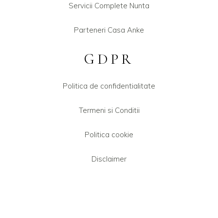
Servicii Complete Nunta
Parteneri Casa Anke
GDPR
Politica de confidentialitate
Termeni si Conditii
Politica cookie
Disclaimer