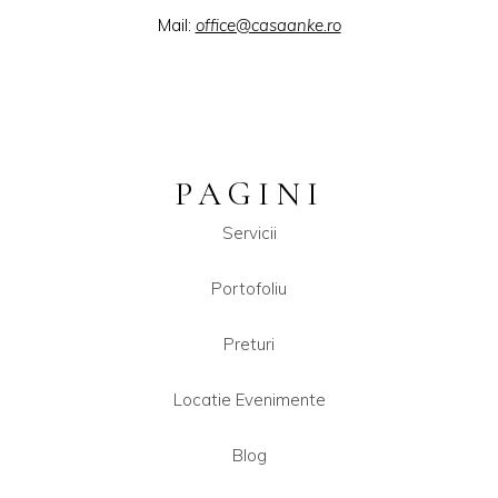
Mail:
office@casaanke.ro
PAGINI
Servicii
Portofoliu
Preturi
Locatie Evenimente
Blog