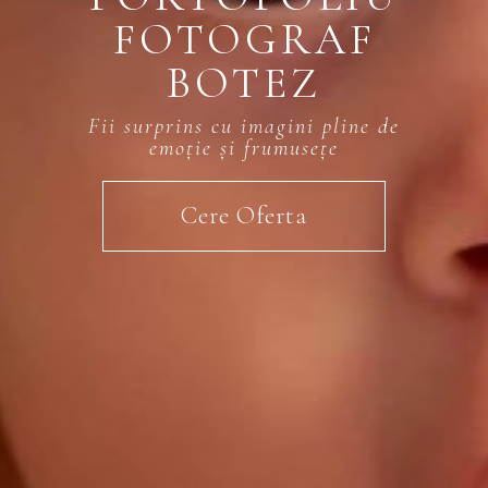
FOTOGRAF
BOTEZ
Fii surprins cu imagini pline de
emoție și frumusețe
Cere Oferta