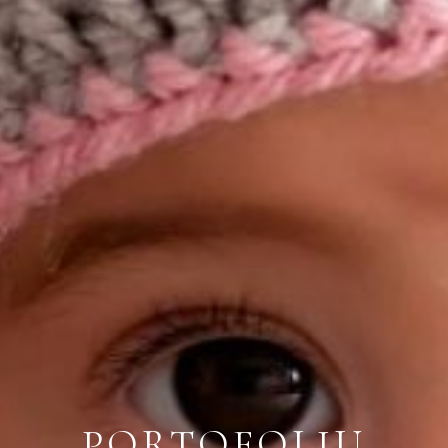
PORTOFOLIU