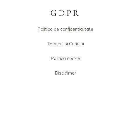
GDPR
Politica de confidentialitate
Termeni si Conditii
Politica cookie
Disclaimer