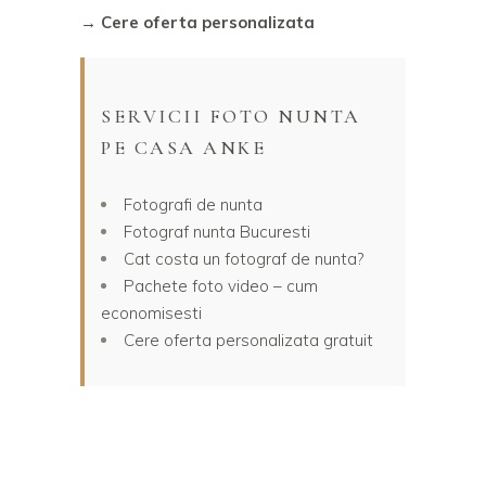
→ Cere oferta personalizata
SERVICII FOTO NUNTA
PE CASA ANKE
Fotografi de nunta
Fotograf nunta Bucuresti
Cat costa un fotograf de nunta?
Pachete foto video – cum
economisesti
Cere oferta personalizata gratuit