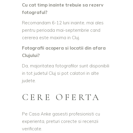
Cu cat timp inainte trebuie sa rezerv
fotograful?
Recomandam 6-12 luni inainte, mai ales
pentru perioada mai-septembrie cand
cererea este maxima in Cluj.
Fotografii acopera si locatii din afara
Clujului?
Da, majoritatea fotografilor sunt disponibili
in tot judetul Cluj si pot calatori in alte
judete.
CERE OFERTA
Pe Casa Anke gasesti profesionisti cu
experienta, preturi corecte si recenzii
verificate.