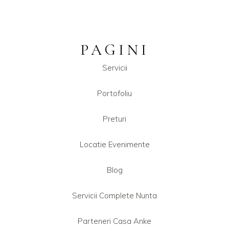
PAGINI
Servicii
Portofoliu
Preturi
Locatie Evenimente
Blog
Servicii Complete Nunta
Parteneri Casa Anke