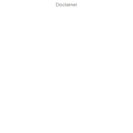
Disclaimer