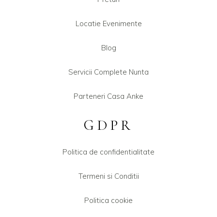
Locatie Evenimente
Blog
Servicii Complete Nunta
Parteneri Casa Anke
GDPR
Politica de confidentialitate
Termeni si Conditii
Politica cookie