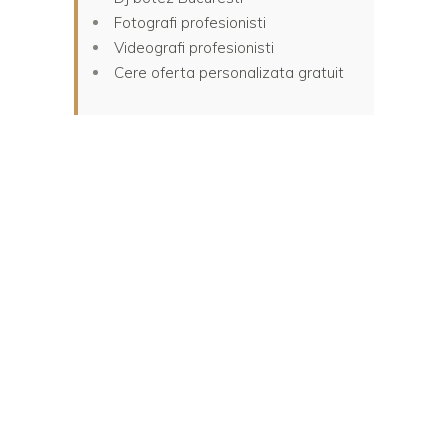
Fotografi profesionisti
Videografi profesionisti
Cere oferta personalizata gratuit