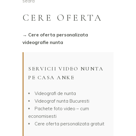
seara
CERE OFERTA
→ Cere oferta personalizata
videografie nunta
SERVICII VIDEO NUNTA
PE CASA ANKE
Videografi de nunta
Videograf nunta Bucuresti
Pachete foto video – cum
economisesti
Cere oferta personalizata gratuit