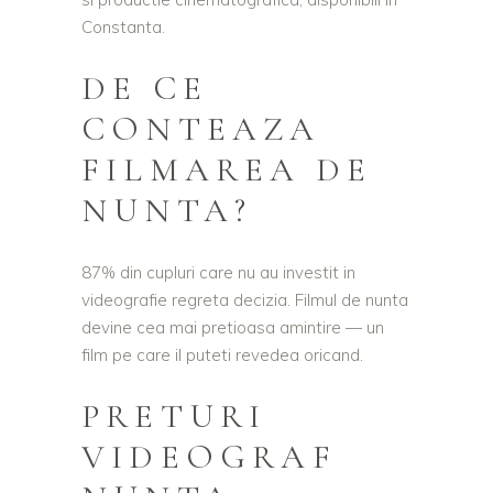
Constanta.
DE CE
CONTEAZA
FILMAREA DE
NUNTA?
87% din cupluri care nu au investit in
videografie regreta decizia. Filmul de nunta
devine cea mai pretioasa amintire — un
film pe care il puteti revedea oricand.
PRETURI
VIDEOGRAF