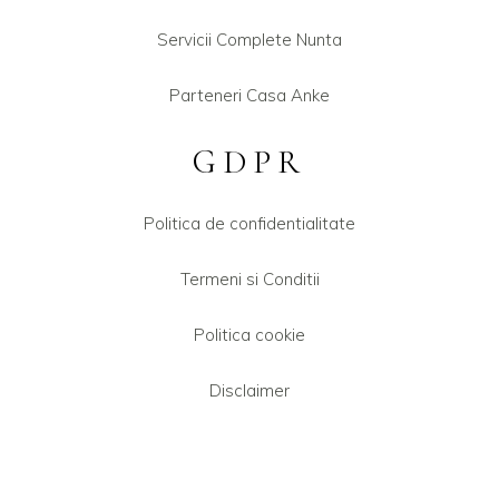
Servicii Complete Nunta
Parteneri Casa Anke
GDPR
Politica de confidentialitate
Termeni si Conditii
Politica cookie
Disclaimer