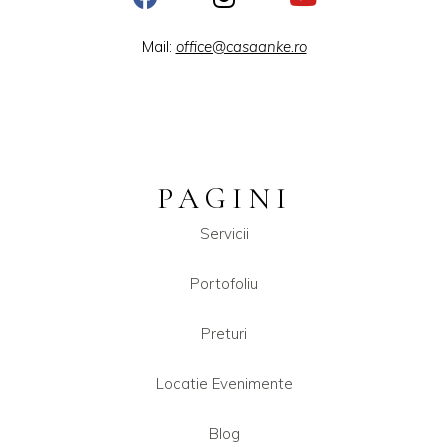
Mail:
office@casaanke.ro
PAGINI
Servicii
Portofoliu
Preturi
Locatie Evenimente
Blog