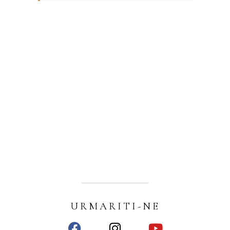
URMARITI-NE