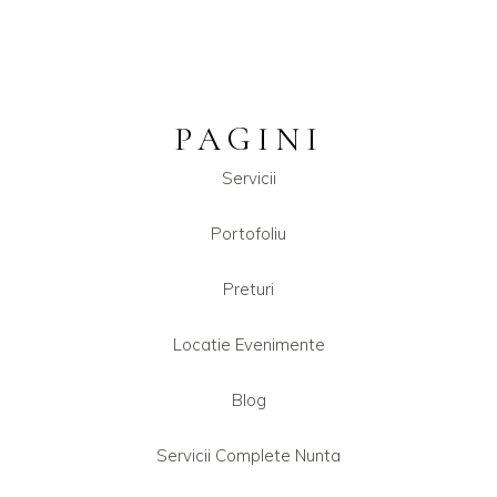
PAGINI
Servicii
Portofoliu
Preturi
Locatie Evenimente
Blog
Servicii Complete Nunta