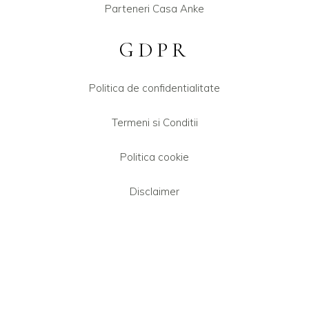
Parteneri Casa Anke
GDPR
Politica de confidentialitate
Termeni si Conditii
Politica cookie
Disclaimer