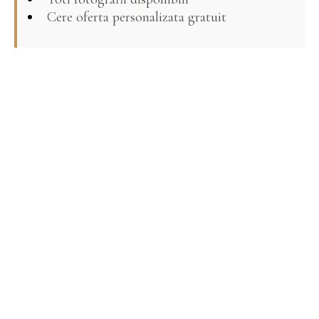
Cere oferta personalizata gratuit