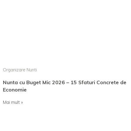
Organizare Nunti
Nunta cu Buget Mic 2026 – 15 Sfaturi Concrete de
Economie
Mai mult »