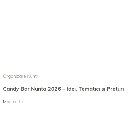
Organizare Nunti
Candy Bar Nunta 2026 – Idei, Tematici si Preturi
Mai mult »