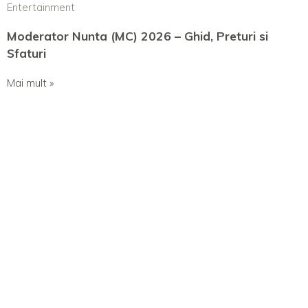
Entertainment
Moderator Nunta (MC) 2026 – Ghid, Preturi si
Sfaturi
Mai mult »