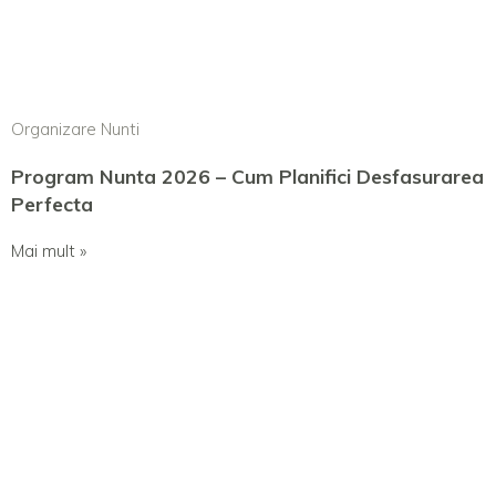
Organizare Nunti
Program Nunta 2026 – Cum Planifici Desfasurarea
Perfecta
Mai mult »