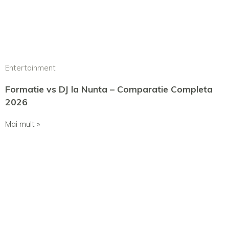
Entertainment
Formatie vs DJ la Nunta – Comparatie Completa
2026
Mai mult »