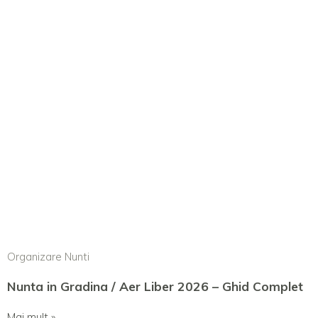
Organizare Nunti
Nunta in Gradina / Aer Liber 2026 – Ghid Complet
Mai mult »