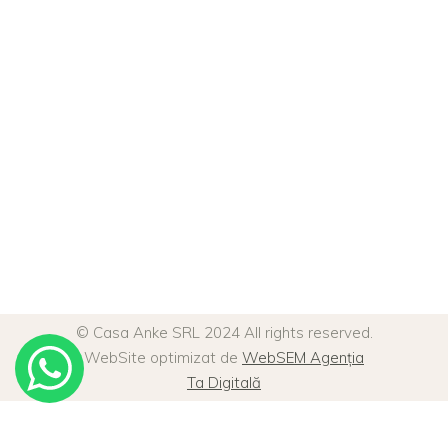
© Casa Anke SRL 2024 All rights reserved.
WebSite optimizat de
WebSEM Agenția
Ta Digitală