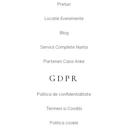
Preturi
Locatie Evenimente
Blog
Servicii Complete Nunta
Parteneri Casa Anke
GDPR
Politica de confidentialitate
Termeni si Conditii
Politica cookie