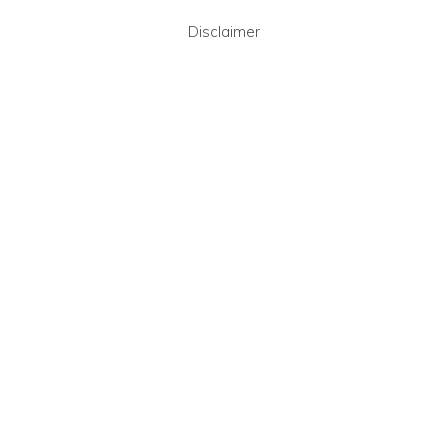
Disclaimer