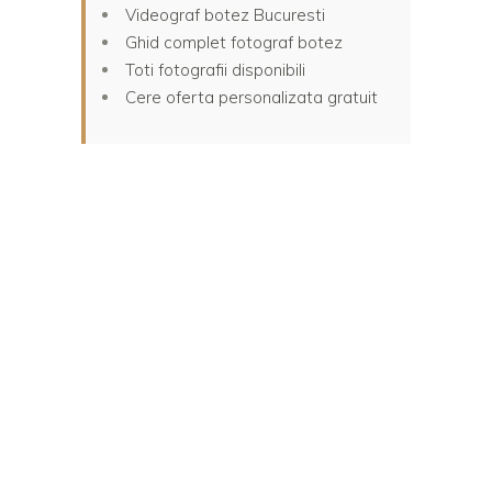
Videograf botez Bucuresti
Ghid complet fotograf botez
Toti fotografii disponibili
Cere oferta personalizata gratuit