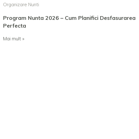
Organizare Nunti
Program Nunta 2026 – Cum Planifici Desfasurarea
Perfecta
Mai mult »