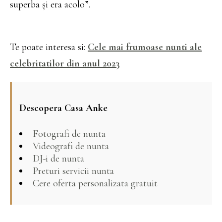
superba și era acolo”.
Te poate interesa si:
Cele mai frumoase nunti ale
celebritatilor din anul 2023
Descopera Casa Anke
Fotografi de nunta
Videografi de nunta
DJ-i de nunta
Preturi servicii nunta
Cere oferta personalizata gratuit