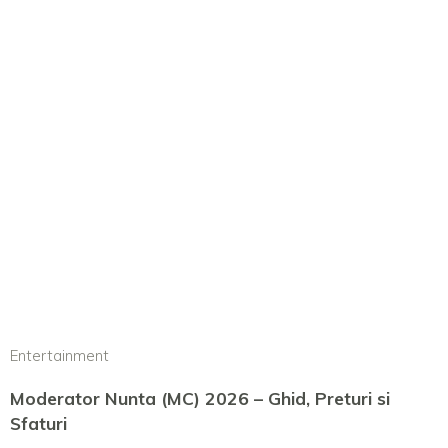
Entertainment
Moderator Nunta (MC) 2026 – Ghid, Preturi si
Sfaturi