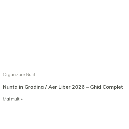
Organizare Nunti
Nunta in Gradina / Aer Liber 2026 – Ghid Complet
Mai mult »