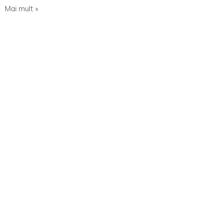
Mai mult »