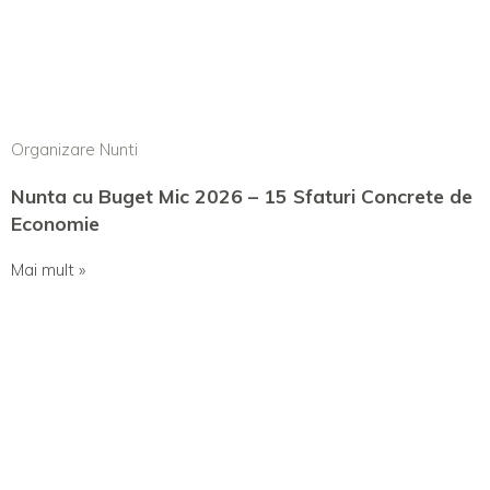
Organizare Nunti
Nunta cu Buget Mic 2026 – 15 Sfaturi Concrete de
Economie
Mai mult »