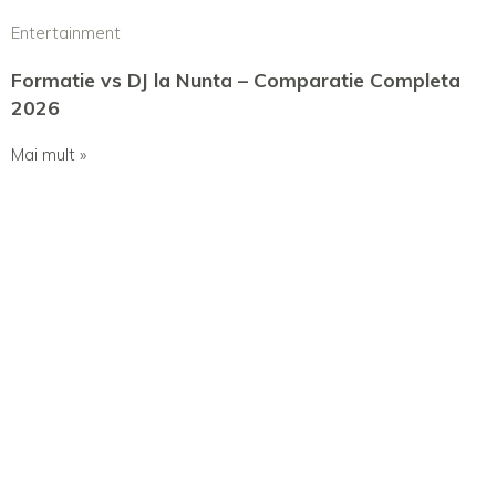
Entertainment
Formatie vs DJ la Nunta – Comparatie Completa
2026
Mai mult »