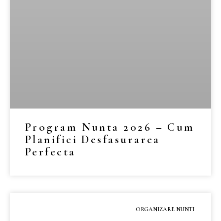
Program Nunta 2026 – Cum
Planifici Desfasurarea
Perfecta
MAI MULT »
ORGANIZARE NUNTI