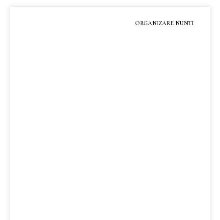
ORGANIZARE NUNTI