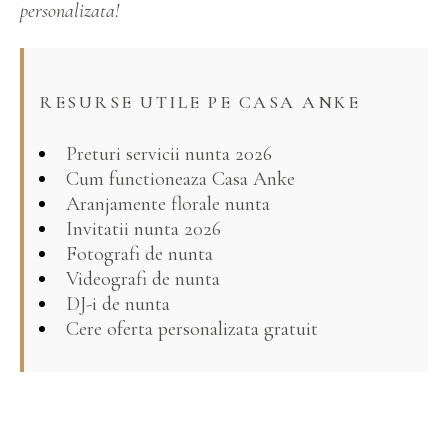
personalizata!
RESURSE UTILE PE CASA ANKE
Preturi servicii nunta 2026
Cum functioneaza Casa Anke
Aranjamente florale nunta
Invitatii nunta 2026
Fotografi de nunta
Videografi de nunta
DJ-i de nunta
Cere oferta personalizata gratuit