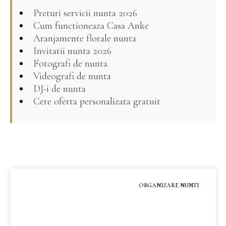
Preturi servicii nunta 2026
Cum functioneaza Casa Anke
Aranjamente florale nunta
Invitatii nunta 2026
Fotografi de nunta
Videografi de nunta
DJ-i de nunta
Cere oferta personalizata gratuit
ORGANIZARE NUNTI