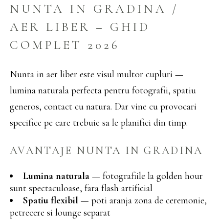
NUNTA IN GRADINA /
AER LIBER – GHID
COMPLET 2026
Nunta in aer liber este visul multor cupluri —
lumina naturala perfecta pentru fotografii, spatiu
generos, contact cu natura. Dar vine cu provocari
specifice pe care trebuie sa le planifici din timp.
AVANTAJE NUNTA IN GRADINA
Lumina naturala
— fotografiile la golden hour
sunt spectaculoase, fara flash artificial
Spatiu flexibil
— poti aranja zona de ceremonie,
petrecere si lounge separat