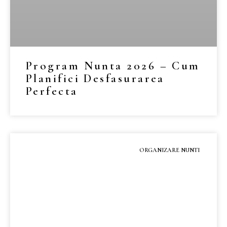
Program Nunta 2026 – Cum
Planifici Desfasurarea
Perfecta
MAI MULT »
ORGANIZARE NUNTI