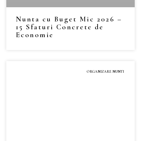
Nunta cu Buget Mic 2026 –
15 Sfaturi Concrete de
Economie
MAI MULT »
ORGANIZARE NUNTI