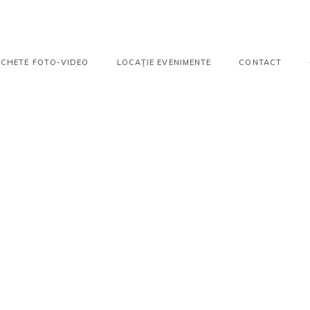
PACHETE FOTO-VIDEO
LOCAȚIE EVENIMENTE
CONTACT