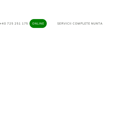
+40 725 251 175
ONLINE
SERVICII COMPLETE NUNTA