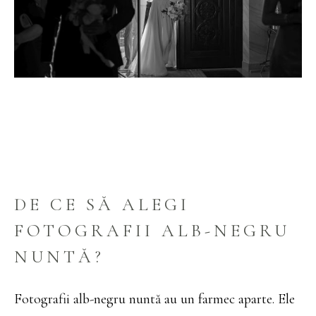
DE CE SĂ ALEGI
FOTOGRAFII ALB-NEGRU
NUNTĂ?
Fotografii alb-negru nuntă au un farmec aparte. Ele