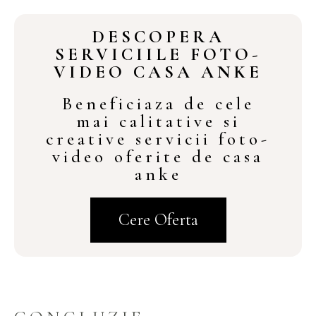
DESCOPERA
SERVICIILE FOTO-
VIDEO CASA ANKE
Beneficiaza de cele
mai calitative si
creative servicii foto-
video oferite de casa
anke
Cere Oferta