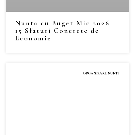
Nunta cu Buget Mic 2026 –
15 Sfaturi Concrete de
Economie
MAI MULT »
ORGANIZARE NUNTI