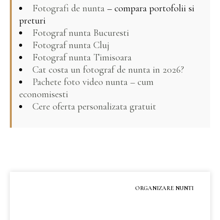
Fotografi de nunta
– compara portofolii si
preturi
Fotograf nunta Bucuresti
Fotograf nunta Cluj
Fotograf nunta Timisoara
Cat costa un fotograf de nunta in 2026?
Pachete foto video nunta – cum
economisesti
Cere oferta personalizata gratuit
ORGANIZARE NUNTI