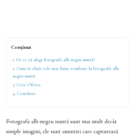
Conținut
1. De ce să alegi fotografii alb-negru nuntă?
2. Cum să obții cele mai bune rezultate la fotografii alb-
negru nuntă
3. Cere Oferta
4. Concluzie
Fotografii alb-negru nuntă sunt mai mult decât
simple imagini; ele sunt amintiri care capturează