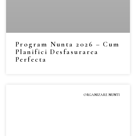
Program Nunta 2026 – Cum
Planifici Desfasurarea
Perfecta
MAI MULT »
ORGANIZARE NUNTI