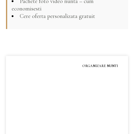
Pachete foto video nunta – cum
economisesti
Cere oferta personalizata gratuit
ORGANIZARE NUNTI