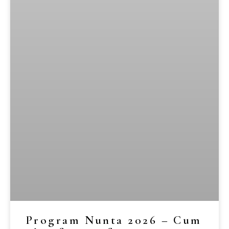
Program Nunta 2026 – Cum