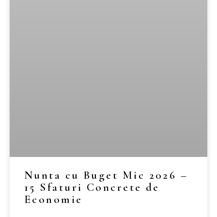
Nunta cu Buget Mic 2026 –
15 Sfaturi Concrete de
Economie