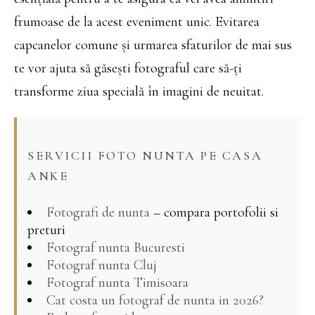
frumoase de la acest eveniment unic. Evitarea
capcanelor comune și urmarea sfaturilor de mai sus
te vor ajuta să găsești fotograful care să-ți
transforme ziua specială în imagini de neuitat.
SERVICII FOTO NUNTA PE CASA
ANKE
Fotografi de nunta
– compara portofolii si
preturi
Fotograf nunta Bucuresti
Fotograf nunta Cluj
Fotograf nunta Timisoara
Cat costa un fotograf de nunta in 2026?