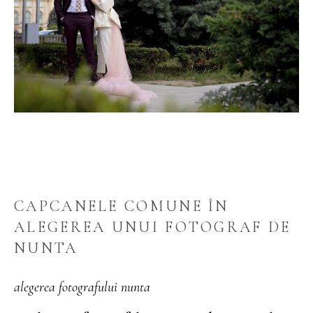
CAPCANELE COMUNE ÎN
ALEGEREA UNUI FOTOGRAF DE
NUNTA
alegerea fotografului nunta